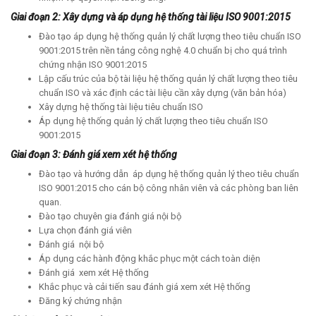
Giai đoạn 2: Xây dựng và áp dụng hệ thống tài liệu ISO 9001:2015
Đào tạo áp dụng hệ thống quản lý chất lượng theo tiêu chuẩn ISO
9001:2015 trên nền tảng công nghệ 4.0 chuẩn bị cho quá trình
chứng nhận ISO 9001:2015
Lập cấu trúc của bộ tài liệu hệ thống quản lý chất lượng theo tiêu
chuẩn ISO và xác định các tài liệu cần xây dựng (văn bản hóa)
Xây dựng hệ thống tài liệu tiêu chuẩn ISO
Áp dụng hệ thống quản lý chất lượng theo tiêu chuẩn ISO
9001:2015
Giai đoạn 3: Đánh giá xem xét hệ thống
Đào tạo và hướng dẫn áp dụng hệ thống quản lý theo tiêu chuẩn
ISO 9001:2015 cho cán bộ công nhân viên và các phòng ban liên
quan.
Đào tạo chuyên gia đánh giá nội bộ
Lựa chọn đánh giá viên
Đánh giá nội bộ
Áp dụng các hành động khắc phục một cách toàn diện
Đánh giá xem xét Hệ thống
Khắc phục và cải tiến sau đánh giá xem xét Hệ thống
Đăng ký chứng nhận