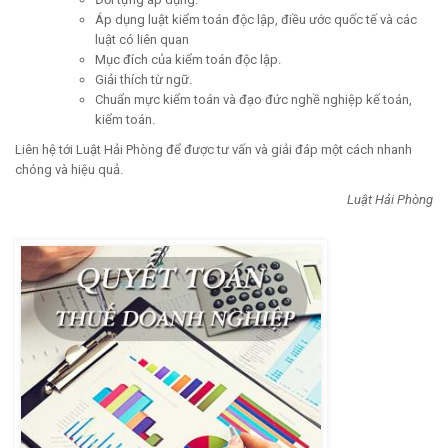
Áp dụng luật kiểm toán độc lập, điều ước quốc tế và các
luật có liên quan
Mục đích của kiểm toán độc lập.
Giải thích từ ngữ.
Chuẩn mực kiểm toán và đạo đức nghề nghiệp kế toán,
kiểm toán.
Liên hệ tới Luật Hải Phòng để được tư vấn và giải đáp một cách nhanh
chóng và hiệu quả.
Luật Hải Phòng