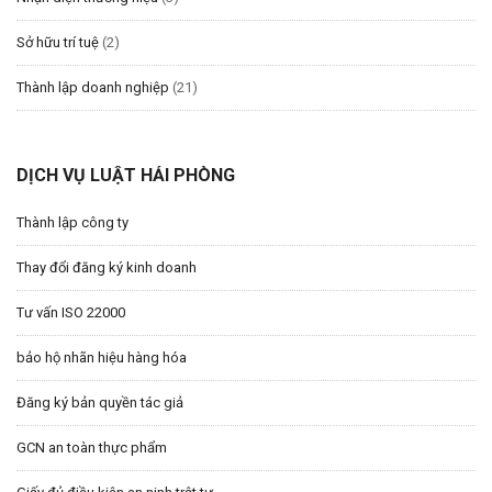
Sở hữu trí tuệ
(2)
Thành lập doanh nghiệp
(21)
DỊCH VỤ LUẬT HẢI PHÒNG
Thành lập công ty
Thay đổi đăng ký kinh doanh
Tư vấn ISO 22000
bảo hộ nhãn hiệu hàng hóa
Đăng ký bản quyền tác giả
GCN an toàn thực phẩm