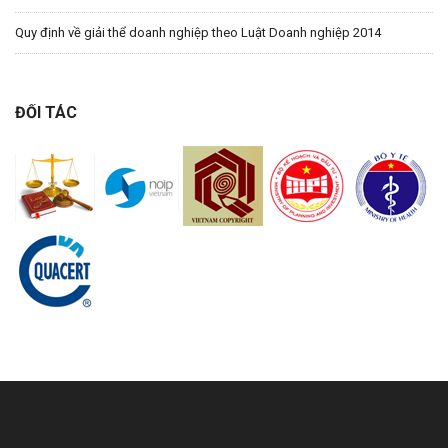
Quy định về giải thể doanh nghiệp theo Luật Doanh nghiệp 2014
ĐỐI TÁC